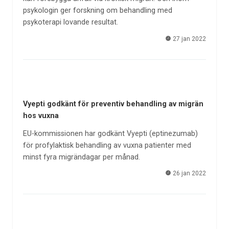
psykologin ger forskning om behandling med
psykoterapi lovande resultat.
27 jan 2022
Vyepti godkänt för preventiv behandling av migrän
hos vuxna
EU-kommissionen har godkänt Vyepti (eptinezumab)
för profylaktisk behandling av vuxna patienter med
minst fyra migrändagar per månad.
26 jan 2022