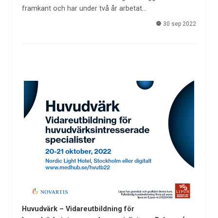
framkant och har under två år arbetat…
30 sep 2022
Huvudvärk – Vidareutbildning för