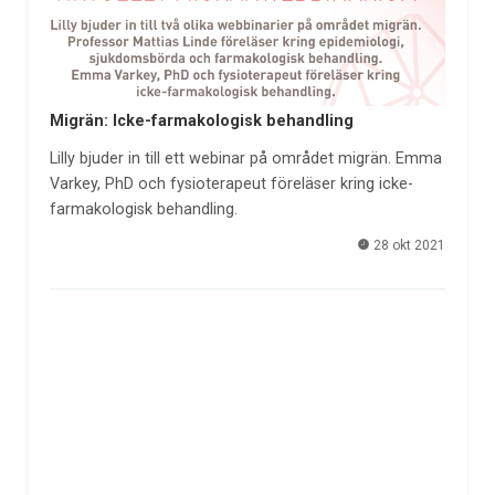
Migrän: Icke-farmakologisk behandling
Lilly bjuder in till ett webinar på området migrän. Emma
Varkey, PhD och fysioterapeut föreläser kring icke-
farmakologisk behandling.
28 okt 2021