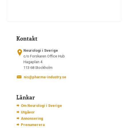
Kontakt
Neurologi i Sverige
c/o Forskaren Office Hub
Hagaplan 4
113 68 Stockholm
nis@pharma-industry.se
Länkar
Om Neurologi i Sverige
Utgåvor
Annonsering
Prenumerera