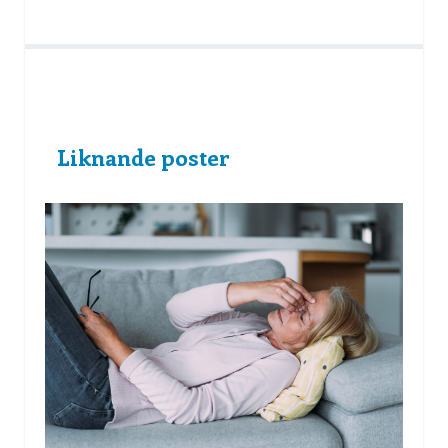
Liknande poster