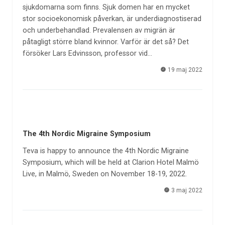
sjukdomarna som finns. Sjuk domen har en mycket
stor socioekonomisk påverkan, är underdiagnostiserad
och underbehandlad. Prevalensen av migrän är
påtagligt större bland kvinnor. Varför är det så? Det
försöker Lars Edvinsson, professor vid…
19 maj 2022
The 4th Nordic Migraine Symposium
Teva is happy to announce the 4th Nordic Migraine
Symposium, which will be held at Clarion Hotel Malmö
Live, in Malmö, Sweden on November 18-19, 2022.
3 maj 2022