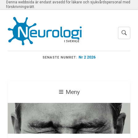
Denna webbsida är endast avsedd för läkare och sjukvårdspersonal med
förskrivningsrätt.
Nr 2 2026
SENASTE NUMRET:
Meny