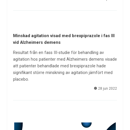
Minskad agitation visad med brexpiprazole i fas III
vid Alzheimers demens
Resultat från en fass III-studie för behandling av
agitation hos patienter med Alzheimers demens visade
att patienter behandlade med brexpiprazole hade
signifikant större minskning av agitation jämfört med
placebo.
28 jun 2022