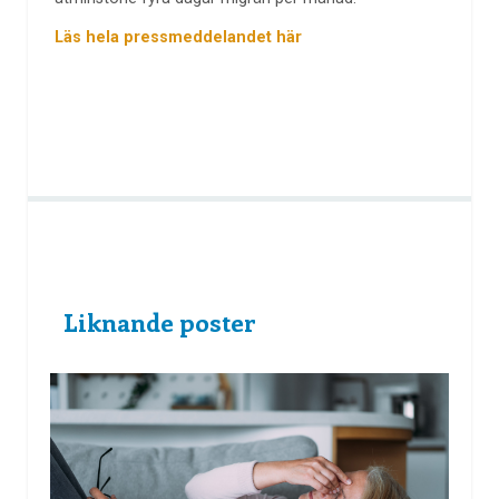
Läs hela pressmeddelandet här
Liknande poster