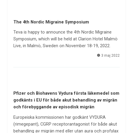
The 4th Nordic Migraine Symposium
Teva is happy to announce the 4th Nordic Migraine
Symposium, which will be held at Clarion Hotel Malmö
Live, in Malmö, Sweden on November 18-19, 2022.
3 maj 2022
Pfizer och Biohavens Vydura första läkemedel som
godkänts i EU för både akut behandling av migrän
och förebyggande av episodisk migrän
Europeiska kommissionen har godkänt VYDURA
(rimegepant), CGRP receptorantagonist för både akut
behandling av migrän med eller utan aura och profylax