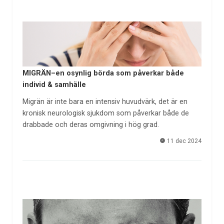
MIGRÄN–en osynlig börda som påverkar både
individ & samhälle
Migrän är inte bara en intensiv huvudvärk, det är en
kronisk neurologisk sjukdom som påverkar både de
drabbade och deras omgivning i hög grad.
11 dec 2024