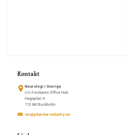
Kontakt
Neurologi i Sverige
c/o Forskaren Office Hub
Hagaplan 4
113 68 Stockholm
nis@pharma-industry.se