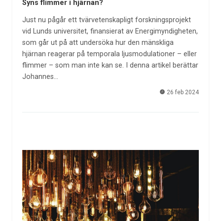
Syns flimmer i hjärnan?
Just nu pågår ett tvärvetenskapligt forskningsprojekt
vid Lunds universitet, finansierat av Energimyndigheten,
som går ut på att undersöka hur den mänskliga
hjärnan reagerar på temporala ljusmodulationer – eller
flimmer – som man inte kan se. I denna artikel berättar
Johannes…
26 feb 2024