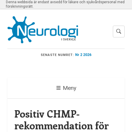
Denna webbsida är endast avsedd för läkare och sjukvårdspersonal med
förskrivningsrätt.
Nr 2 2026
SENASTE NUMRET:
Meny
Positiv CHMP-
rekommendation för