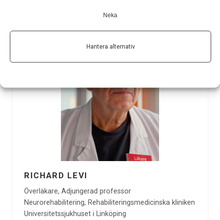
Neka
Hantera alternativ
RICHARD LEVI
Överläkare, Adjungerad professor
Neurorehabilitering, Rehabiliteringsmedicinska kliniken
Universitetssjukhuset i Linköping