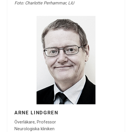
Foto: Charlotte Perhammar, LiU
ARNE LINDGREN
Överläkare, Professor
Neurologiska kliniken