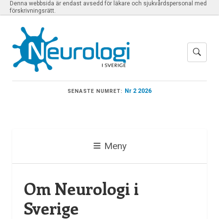
Denna webbsida är endast avsedd för läkare och sjukvårdspersonal med
förskrivningsrätt.
Nr 2 2026
SENASTE NUMRET:
Meny
Om Neurologi i
Sverige