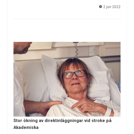
2 jun 2022
Stor ökning av direktinläggningar vid stroke på
Akademiska