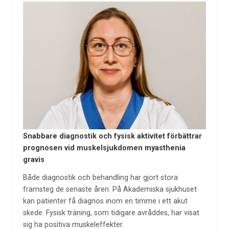
Snabbare diagnostik och fysisk aktivitet förbättrar
prognosen vid muskelsjukdomen myasthenia
gravis
Både diagnostik och behandling har gjort stora
framsteg de senaste åren. På Akademiska sjukhuset
kan patienter få diagnos inom en timme i ett akut
skede. Fysisk träning, som tidigare avråddes, har visat
sig ha positiva muskeleffekter.