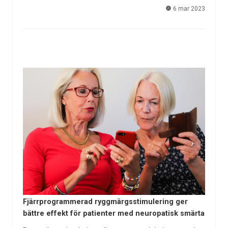
6 mar 2023
Fjärrprogrammerad ryggmärgsstimulering ger
bättre effekt för patienter med neuropatisk smärta