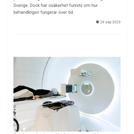
Sverige. Dock har osäkerhet funnits om hur
behandlingen fungerar över tid.
26 sep 2023