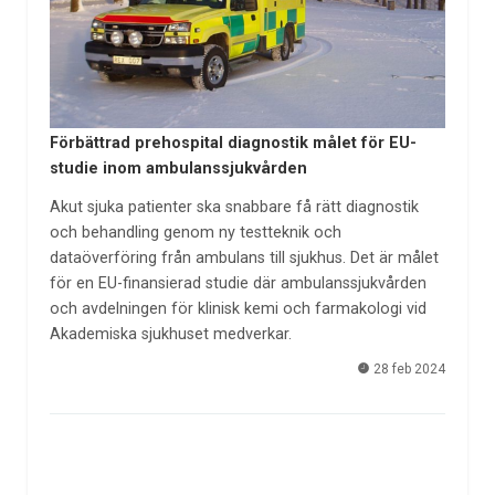
Förbättrad prehospital diagnostik målet för EU-
studie inom ambulanssjukvården
Akut sjuka patienter ska snabbare få rätt diagnostik
och behandling genom ny testteknik och
dataöverföring från ambulans till sjukhus. Det är målet
för en EU-finansierad studie där ambulanssjukvården
och avdelningen för klinisk kemi och farmakologi vid
Akademiska sjukhuset medverkar.
28 feb 2024