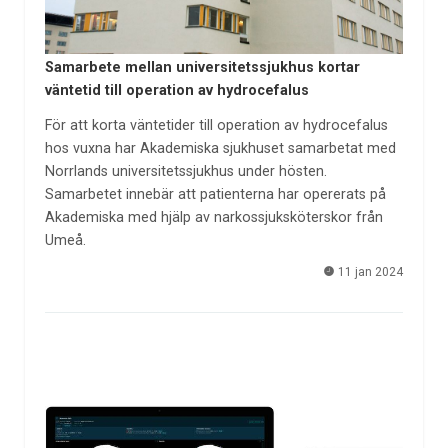
Samarbete mellan universitetssjukhus kortar
väntetid till operation av hydrocefalus
För att korta väntetider till operation av hydrocefalus
hos vuxna har Akademiska sjukhuset samarbetat med
Norrlands universitetssjukhus under hösten.
Samarbetet innebär att patienterna har opererats på
Akademiska med hjälp av narkossjuksköterskor från
Umeå.
11 jan 2024