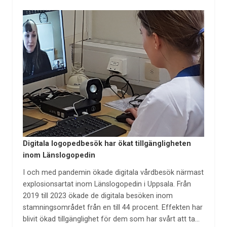
Digitala logopedbesök har ökat tillgängligheten
inom Länslogopedin
I och med pandemin ökade digitala vårdbesök närmast
explosionsartat inom Länslogopedin i Uppsala. Från
2019 till 2023 ökade de digitala besöken inom
stamningsområdet från en till 44 procent. Effekten har
blivit ökad tillgänglighet för dem som har svårt att ta…