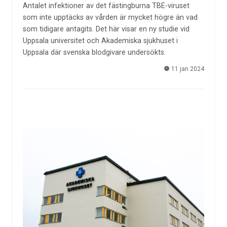
Antalet infektioner av det fästingburna TBE-viruset
som inte upptäcks av vården är mycket högre än vad
som tidigare antagits. Det här visar en ny studie vid
Uppsala universitet och Akademiska sjukhuset i
Uppsala där svenska blodgivare undersökts.
11 jan 2024