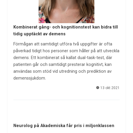
Kombinerat gång- och kognitionstest kan bidra till
tidig upptäckt av demens
Förmågan att samtidigt utföra två uppgifter är ofta
påverkad tidigt hos personer som håller på att utveckla
demens. Ett kombinerat så kallat dual-task-test, där
patienten går och samtidigt presterar kognitivt, kan
användas som stöd vid utredning och prediktion av
demenssjukdom.
13 okt 2021
Neurolog på Akademiska får pris i miljonklassen