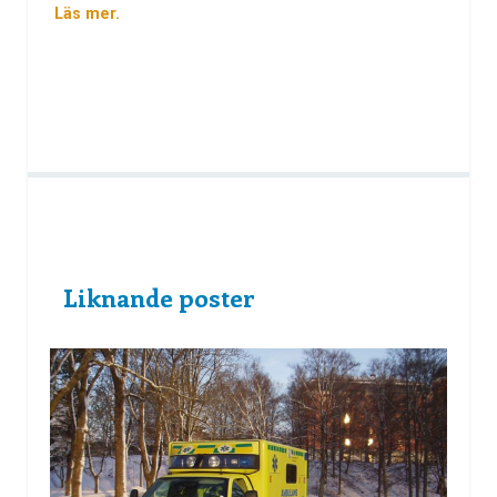
Läs mer.
Liknande poster