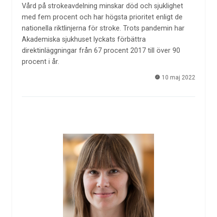
Vård på strokeavdelning minskar död och sjuklighet
med fem procent och har högsta prioritet enligt de
nationella riktlinjerna för stroke. Trots pandemin har
Akademiska sjukhuset lyckats förbättra
direktinläggningar från 67 procent 2017 till över 90
procent i år.
10 maj 2022