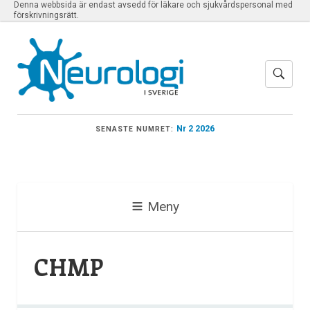
Denna webbsida är endast avsedd för läkare och sjukvårdspersonal med
förskrivningsrätt.
Nr 2 2026
SENASTE NUMRET:
Meny
CHMP