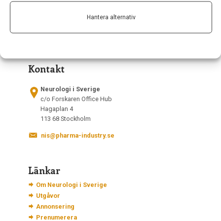
Hantera alternativ
Kontakt
Neurologi i Sverige
c/o Forskaren Office Hub
Hagaplan 4
113 68 Stockholm
nis@pharma-industry.se
Länkar
Om Neurologi i Sverige
Utgåvor
Annonsering
Prenumerera