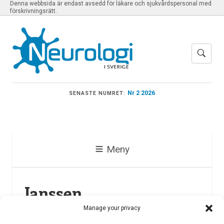
Denna webbsida är endast avsedd för läkare och sjukvårdspersonal med
förskrivningsrätt.
Nr 2 2026
SENASTE NUMRET:
Meny
Janssen
Manage your privacy