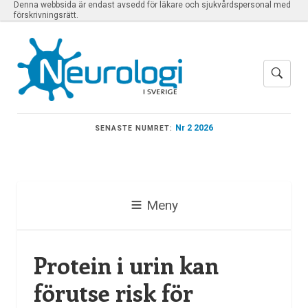
Denna webbsida är endast avsedd för läkare och sjukvårdspersonal med
förskrivningsrätt.
Nr 2 2026
SENASTE NUMRET:
Meny
Protein i urin kan
förutse risk för