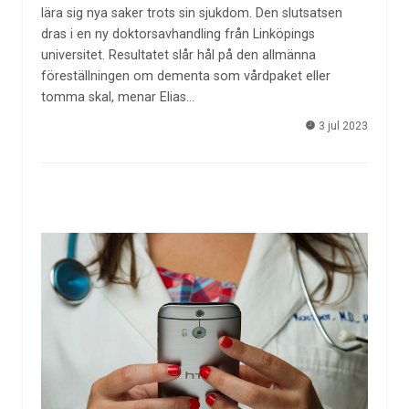
lära sig nya saker trots sin sjukdom. Den slutsatsen
dras i en ny doktorsavhandling från Linköpings
universitet. Resultatet slår hål på den allmänna
föreställningen om dementa som vårdpaket eller
tomma skal, menar Elias…
3 jul 2023