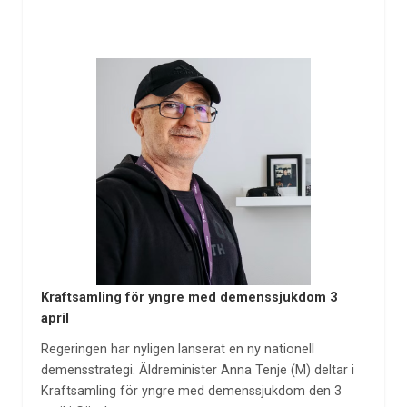
Kraftsamling för yngre med demenssjukdom 3
april
Regeringen har nyligen lanserat en ny nationell
demensstrategi. Äldreminister Anna Tenje (M) deltar i
Kraftsamling för yngre med demenssjukdom den 3