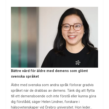
Bättre vård för äldre med demens som glömt
svenska språket
Äldre med svenska som andra språk förlorar gradvis
språket när de drabbas av demens. Tänk dig att flytta
till ett demensboende och inte förstå eller kunna göra
dig förstådd, säger Helen Lindner, forskare i
hälsovetenskaper vid Örebro universitet. Hon leder…