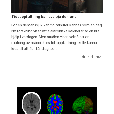
Tidsuppfattning kan avslöja demens
För en demenssjuk kan tio minuter kännas som en dag.
Ny forskning visar att elektroniska kalendrar är en bra
hjälp i vardagen. Men studien visar också att en
mätning av människors tidsuppfattning skulle kunna
leda till att fler får diagnos…
18 okt 2023