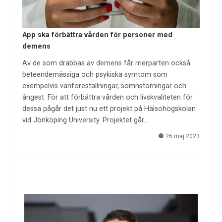
App ska förbättra vården för personer med
demens
Av de som drabbas av demens får merparten också
beteendemässiga och psykiska symtom som
exempelvis vanföreställningar, sömnstörningar och
ångest. För att förbättra vården och livskvaliteten för
dessa pågår det just nu ett projekt på Hälsohögskolan
vid Jönköping University. Projektet går…
26 maj 2023