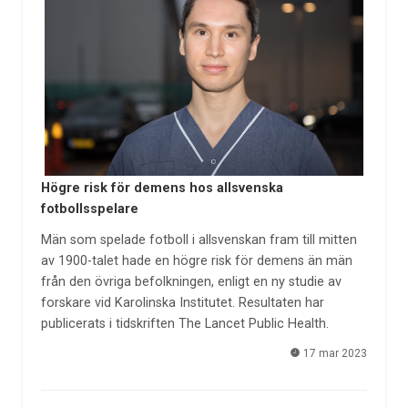
Högre risk för demens hos allsvenska
fotbollsspelare
Män som spelade fotboll i allsvenskan fram till mitten
av 1900-talet hade en högre risk för demens än män
från den övriga befolkningen, enligt en ny studie av
forskare vid Karolinska Institutet. Resultaten har
publicerats i tidskriften The Lancet Public Health.
17 mar 2023