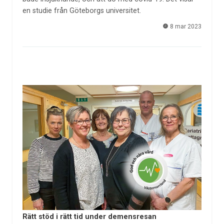
en studie från Göteborgs universitet.
8 mar 2023
Rätt stöd i rätt tid under demensresan