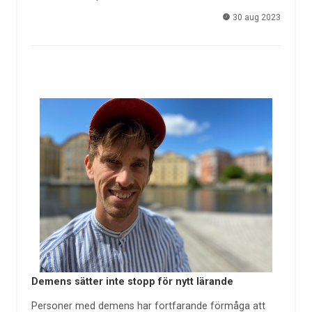
30 aug 2023
Demens sätter inte stopp för nytt lärande
Personer med demens har fortfarande förmåga att