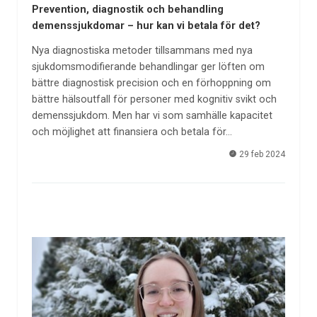
Prevention, diagnostik och behandling
demenssjukdomar – hur kan vi betala för det?
Nya diagnostiska metoder tillsammans med nya
sjukdomsmodifierande behandlingar ger löften om
bättre diagnostisk precision och en förhoppning om
bättre hälsoutfall för personer med kognitiv svikt och
demenssjukdom. Men har vi som samhälle kapacitet
och möjlighet att finansiera och betala för…
29 feb 2024