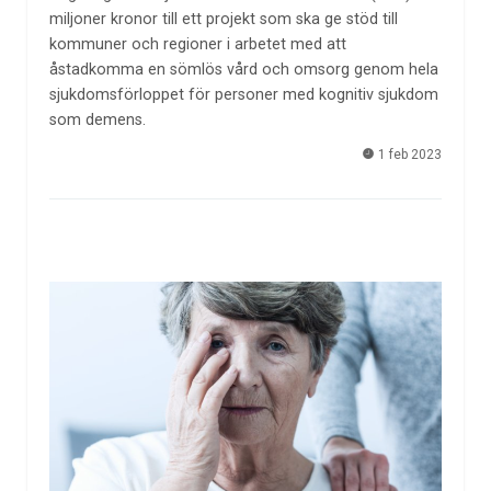
miljoner kronor till ett projekt som ska ge stöd till
kommuner och regioner i arbetet med att
åstadkomma en sömlös vård och omsorg genom hela
sjukdomsförloppet för personer med kognitiv sjukdom
som demens.
1 feb 2023