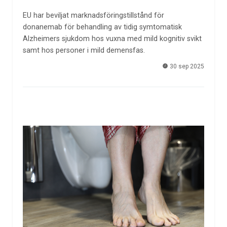
EU har beviljat marknadsföringstillstånd för
donanemab för behandling av tidig symtomatisk
Alzheimers sjukdom hos vuxna med mild kognitiv svikt
samt hos personer i mild demensfas.
30 sep 2025