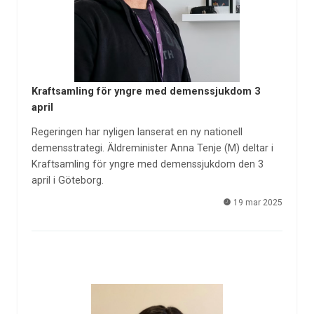
Kraftsamling för yngre med demenssjukdom 3
april
Regeringen har nyligen lanserat en ny nationell
demensstrategi. Äldreminister Anna Tenje (M) deltar i
Kraftsamling för yngre med demenssjukdom den 3
april i Göteborg.
19 mar 2025