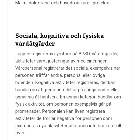
Malm, doktorand och huvudforskare i projektet.
Sociala, kognitiva och fysiska
vårdåtgärder
I appen registreras symtom på BPSD, vårdåtgärder,
aktiviteter samt justeringar av medicineringen.
Vårdpersonal registrerar det sociala, exempelvis när
personen träffar andra, personal eller övriga
boenden. Kognitiva aktiviteter registreras, det kan
handla om att personen deltar på sångstunder eller
ägnar sig åt hantverk. En annan kategori handlar om
fysisk aktivitet, om personen exempelvis går på
promenader. Personalen kan även registrera
aktiviteter de tror är negativa för personen som
exempelvis nya aktiviteter personen inte har kontroll
över.