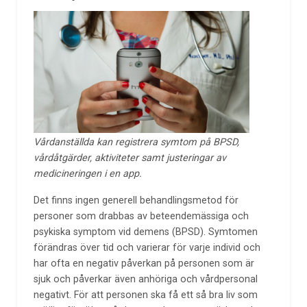
Vårdanställda kan registrera symtom på BPSD,
vårdåtgärder, aktiviteter samt justeringar av
medicineringen i en app.
Det finns ingen generell behandlingsmetod för
personer som drabbas av beteendemässiga och
psykiska symptom vid demens (BPSD). Symtomen
förändras över tid och varierar för varje individ och
har ofta en negativ påverkan på personen som är
sjuk och påverkar även anhöriga och vårdpersonal
negativt. För att personen ska få ett så bra liv som