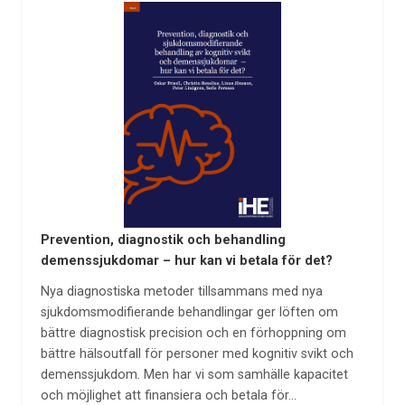
Prevention, diagnostik och behandling
demenssjukdomar – hur kan vi betala för det?
Nya diagnostiska metoder tillsammans med nya
sjukdomsmodifierande behandlingar ger löften om
bättre diagnostisk precision och en förhoppning om
bättre hälsoutfall för personer med kognitiv svikt och
demenssjukdom. Men har vi som samhälle kapacitet
och möjlighet att finansiera och betala för…