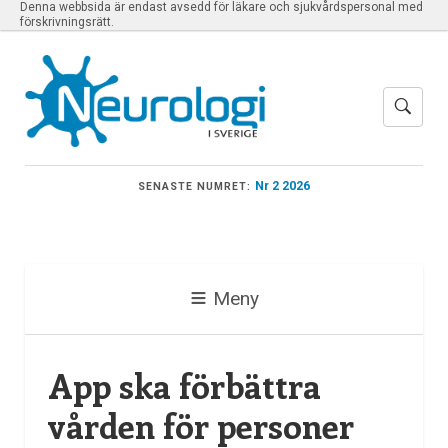
Denna webbsida är endast avsedd för läkare och sjukvårdspersonal med
förskrivningsrätt.
Nr 2 2026
SENASTE NUMRET:
Meny
App ska förbättra
vården för personer