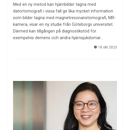
Med en ny metod kan hjärnbilder tagna med
datortomografi i vissa fall ge lika mycket information
som bilder tagna med magnetresonanstomografi, MR-
kamera, visar en ny studie från Göteborgs universitet.
Därmed kan tillgången på diagnostikstöd för
exempelvis demens och andra hjärnsjukdomar…
18 okt 2023