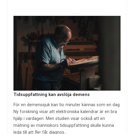
Tidsuppfattning kan avslöja demens
För en demenssjuk kan tio minuter kännas som en dag.
Ny forskning visar att elektroniska kalendrar är en bra
hjälp i vardagen. Men studien visar också att en
mätning av människors tidsuppfattning skulle kunna
leda till att fler får diagnos…