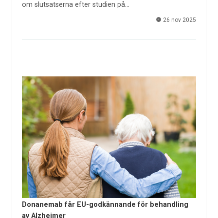
om slutsatserna efter studien på…
26 nov 2025
Donanemab får EU-godkännande för behandling
av Alzheimer