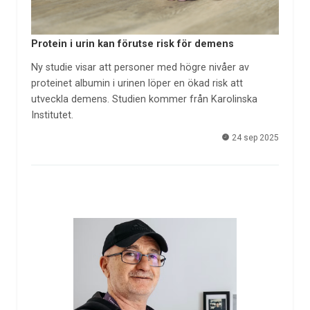
Protein i urin kan förutse risk för demens
Ny studie visar att personer med högre nivåer av
proteinet albumin i urinen löper en ökad risk att
utveckla demens. Studien kommer från Karolinska
Institutet.
24 sep 2025