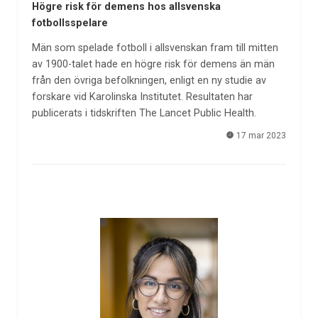
Högre risk för demens hos allsvenska
fotbollsspelare
Män som spelade fotboll i allsvenskan fram till mitten
av 1900-talet hade en högre risk för demens än män
från den övriga befolkningen, enligt en ny studie av
forskare vid Karolinska Institutet. Resultaten har
publicerats i tidskriften The Lancet Public Health.
17 mar 2023