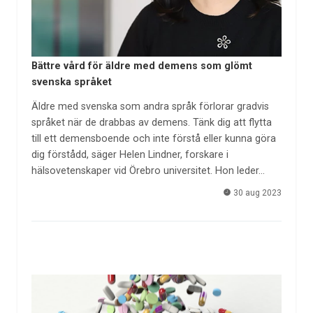
Bättre vård för äldre med demens som glömt
svenska språket
Äldre med svenska som andra språk förlorar gradvis
språket när de drabbas av demens. Tänk dig att flytta
till ett demensboende och inte förstå eller kunna göra
dig förstådd, säger Helen Lindner, forskare i
hälsovetenskaper vid Örebro universitet. Hon leder…
30 aug 2023