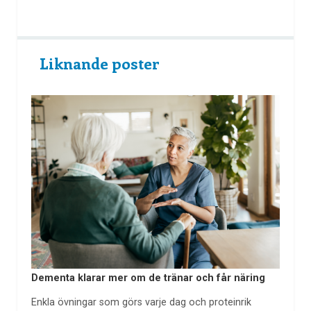
Liknande poster
Dementa klarar mer om de tränar och får näring
Enkla övningar som görs varje dag och proteinrik