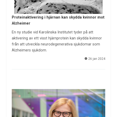
Proteinaktivering i hjärnan kan skydda kvinnor mot
Alzheimer
En ny studie vid Karolinska Institutet tyder på att
aktivering av ett visst hjärnprotein kan skydda kvinnor
från att utveckla neurodegenerativa sjukdomar som
Alzheimers sjukdom.
26 jan 2024