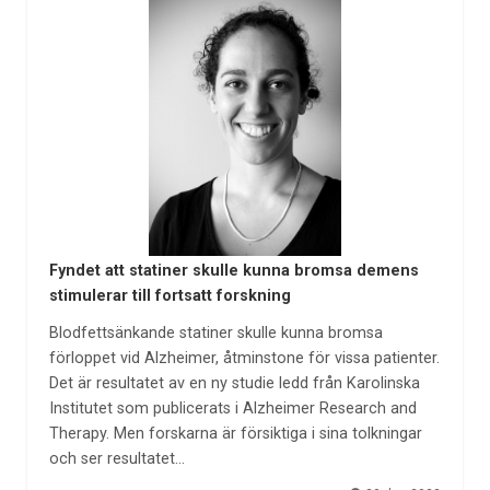
Fyndet att statiner skulle kunna bromsa demens
stimulerar till fortsatt forskning
Blodfettsänkande statiner skulle kunna bromsa
förloppet vid Alzheimer, åtminstone för vissa patienter.
Det är resultatet av en ny studie ledd från Karolinska
Institutet som publicerats i Alzheimer Research and
Therapy. Men forskarna är försiktiga i sina tolkningar
och ser resultatet…