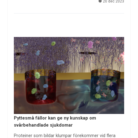
20 dec 2023
Pyttesmå fällor kan ge ny kunskap om
svårbehandlade sjukdomar
Proteiner som bildar klumpar förekommer vid flera