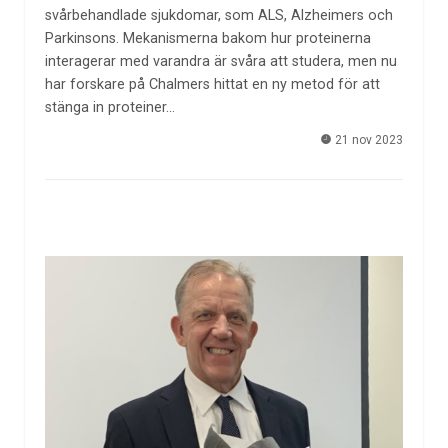
svårbehandlade sjukdomar, som ALS, Alzheimers och
Parkinsons. Mekanismerna bakom hur proteinerna
interagerar med varandra är svåra att studera, men nu
har forskare på Chalmers hittat en ny metod för att
stänga in proteiner…
21 nov 2023