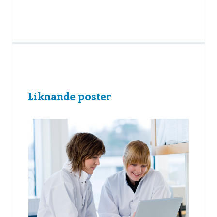
Liknande poster