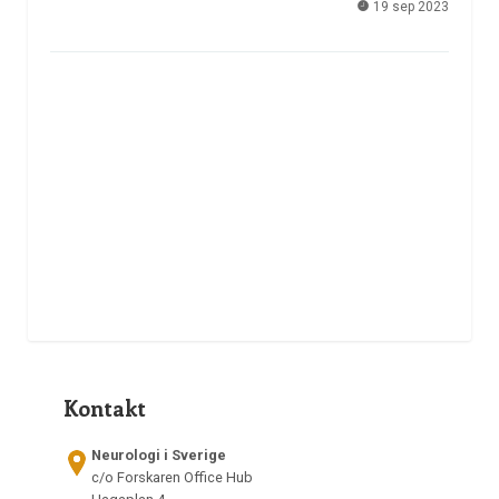
19 sep 2023
Kontakt
Neurologi i Sverige
c/o Forskaren Office Hub