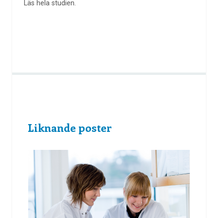
Läs hela studien.
Liknande poster