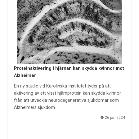
Proteinaktivering i hjärnan kan skydda kvinnor mot
Alzheimer
En ny studie vid Karolinska Institutet tyder på att
aktivering av ett visst hjärnprotein kan skydda kvinnor
från att utveckla neurodegenerativa sjukdomar som
Alzheimers sjukdom.
26 jan 2024