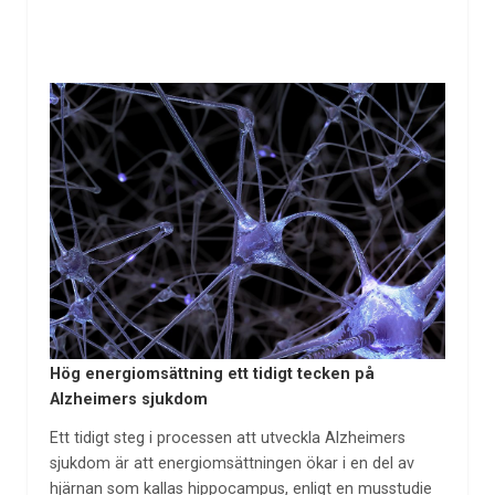
Hög energiomsättning ett tidigt tecken på
Alzheimers sjukdom
Ett tidigt steg i processen att utveckla Alzheimers
sjukdom är att energiomsättningen ökar i en del av
hjärnan som kallas hippocampus, enligt en musstudie