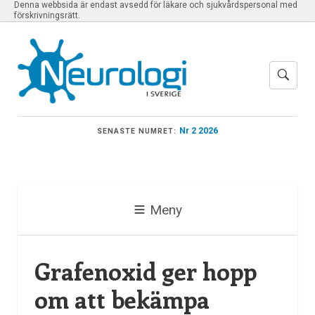
Denna webbsida är endast avsedd för läkare och sjukvårdspersonal med
förskrivningsrätt.
Nr 2 2026
SENASTE NUMRET:
Meny
Grafenoxid ger hopp
om att bekämpa