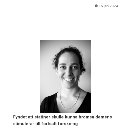
15 jan 2024
Fyndet att statiner skulle kunna bromsa demens
stimulerar till fortsatt forskning