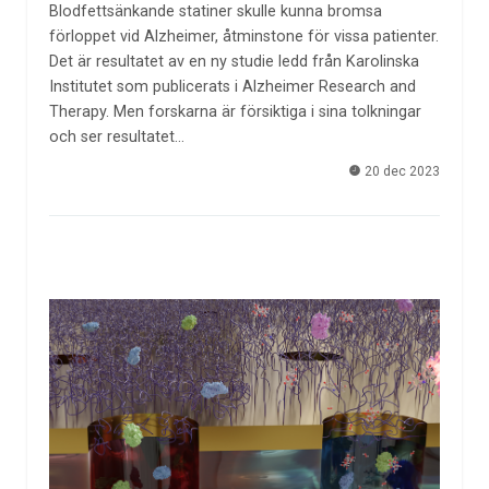
Blodfettsänkande statiner skulle kunna bromsa
förloppet vid Alzheimer, åtminstone för vissa patienter.
Det är resultatet av en ny studie ledd från Karolinska
Institutet som publicerats i Alzheimer Research and
Therapy. Men forskarna är försiktiga i sina tolkningar
och ser resultatet…
20 dec 2023