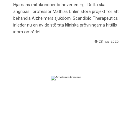
Hjärnans mitokondrier behöver energi. Detta ska
angripas i professor Mathias Uhlén stora projekt för att
behandla Alzheimers sjukdom. Scandibio Therapeutics
inleder nu en av de största kliniska prövningarna hittills
inom området.
28 nov 2025