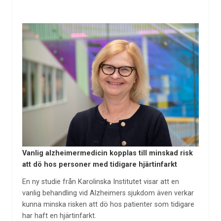
Vanlig alzheimermedicin kopplas till minskad risk
att dö hos personer med tidigare hjärtinfarkt
En ny studie från Karolinska Institutet visar att en
vanlig behandling vid Alzheimers sjukdom även verkar
kunna minska risken att dö hos patienter som tidigare
har haft en hjärtinfarkt.