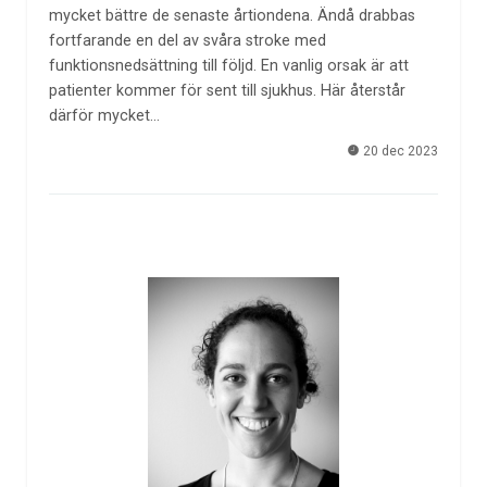
mycket bättre de senaste årtiondena. Ändå drabbas
fortfarande en del av svåra stroke med
funktionsnedsättning till följd. En vanlig orsak är att
patienter kommer för sent till sjukhus. Här återstår
därför mycket…
20 dec 2023