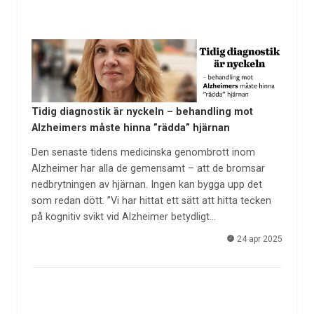
Tidig diagnostik är nyckeln – behandling mot
Alzheimers måste hinna ”rädda” hjärnan
Den senaste tidens medicinska genombrott inom
Alzheimer har alla de gemensamt – att de bromsar
nedbrytningen av hjärnan. Ingen kan bygga upp det
som redan dött. ”Vi har hittat ett sätt att hitta tecken
på kognitiv svikt vid Alzheimer betydligt…
24 apr 2025