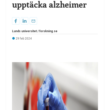
upptäcka alzheimer
Lunds universitet / forskning.se
29 feb 2024