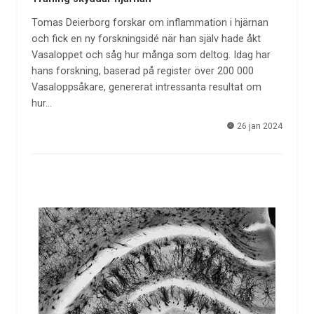
Tomas Deierborg forskar om inflammation i hjärnan
och fick en ny forskningsidé när han själv hade åkt
Vasaloppet och såg hur många som deltog. Idag har
hans forskning, baserad på register över 200 000
Vasaloppsåkare, genererat intressanta resultat om
hur…
26 jan 2024