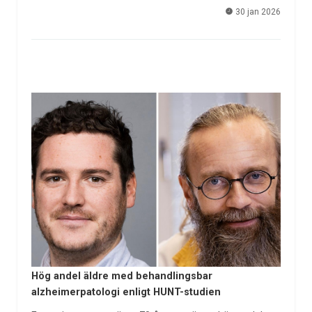
30 jan 2026
Hög andel äldre med behandlingsbar
alzheimerpatologi enligt HUNT-studien