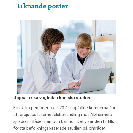
Liknande poster
Uppsala ska vägleda i kliniska studier
En av tio personer över 70 år uppfyllde kriterierna för
att erbjudas läkemedelsbehandling mot Alzheimers
sjukdom. Både män och kvinnor. Det visar den hittills
första befolkningsbaserade studien på området.