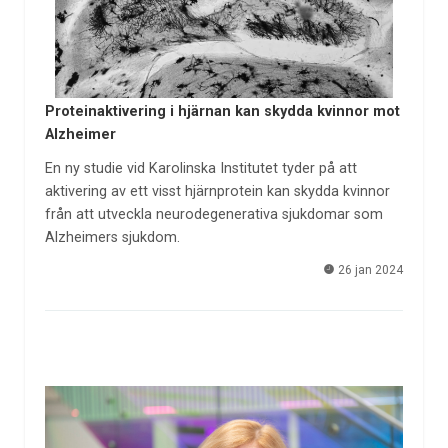
Proteinaktivering i hjärnan kan skydda kvinnor mot
Alzheimer
En ny studie vid Karolinska Institutet tyder på att
aktivering av ett visst hjärnprotein kan skydda kvinnor
från att utveckla neurodegenerativa sjukdomar som
Alzheimers sjukdom.
26 jan 2024