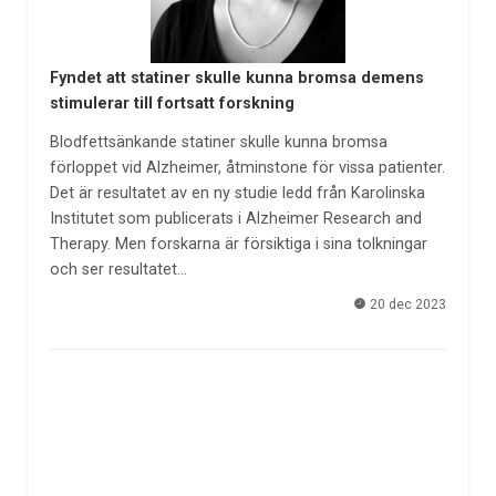
Fyndet att statiner skulle kunna bromsa demens
stimulerar till fortsatt forskning
Blodfettsänkande statiner skulle kunna bromsa
förloppet vid Alzheimer, åtminstone för vissa patienter.
Det är resultatet av en ny studie ledd från Karolinska
Institutet som publicerats i Alzheimer Research and
Therapy. Men forskarna är försiktiga i sina tolkningar
och ser resultatet…
20 dec 2023