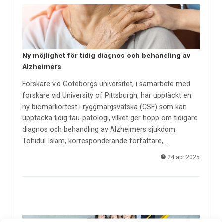
Ny möjlighet för tidig diagnos och behandling av
Alzheimers
Forskare vid Göteborgs universitet, i samarbete med
forskare vid University of Pittsburgh, har upptäckt en
ny biomarkörtest i ryggmärgsvätska (CSF) som kan
upptäcka tidig tau-patologi, vilket ger hopp om tidigare
diagnos och behandling av Alzheimers sjukdom.
Tohidul Islam, korresponderande författare,…
24 apr 2025