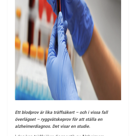
Ett blodprov är lika träffsäkert – och i vissa fall
överlägset – ryggvätskeprov för att ställa en
alzheimerdiagnos. Det visar en studie.