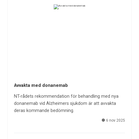
Avvakta med donanemab
NT-rådets rekommendation för behandling med nya
donanemab vid Alzheimers sjukdom är att avvakta
deras kommande bedömning.
6 nov 2025