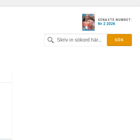
SENASTE NUMRET:
Nr 2 2026