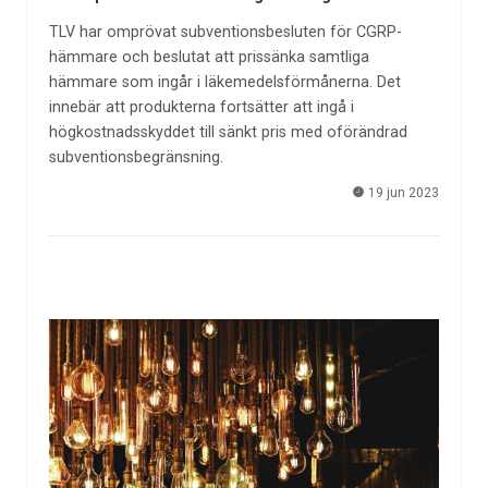
TLV har omprövat subventionsbesluten för CGRP-
hämmare och beslutat att prissänka samtliga
hämmare som ingår i läkemedelsförmånerna. Det
innebär att produkterna fortsätter att ingå i
högkostnadsskyddet till sänkt pris med oförändrad
subventionsbegränsning.
19 jun 2023