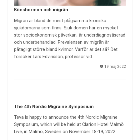
Könshormon och migrän
Migrän är bland de mest plågsamma kroniska
sjukdomarna som finns. Sjuk domen har en mycket
stor socioekonomisk påverkan, är underdiagnostiserad
och underbehandlad. Prevalensen av migrän är
påtagligt större bland kvinnor. Varför är det så? Det
försöker Lars Edvinsson, professor vid…
19 maj 2022
The 4th Nordic Migraine Symposium
Teva is happy to announce the 4th Nordic Migraine
Symposium, which will be held at Clarion Hotel Malmö
Live, in Malmö, Sweden on November 18-19, 2022.