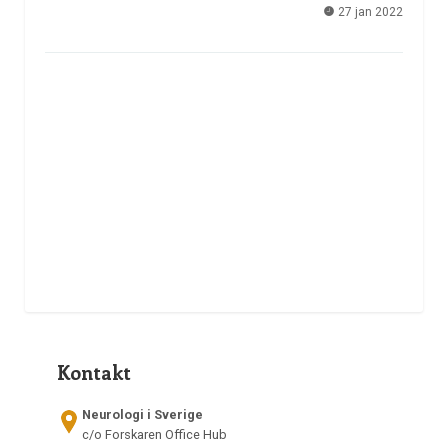
27 jan 2022
Kontakt
Neurologi i Sverige
c/o Forskaren Office Hub