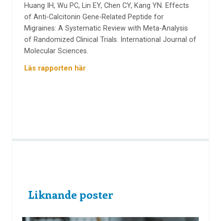
Huang IH, Wu PC, Lin EY, Chen CY, Kang YN. Effects
of Anti-Calcitonin Gene-Related Peptide for
Migraines: A Systematic Review with Meta-Analysis
of Randomized Clinical Trials. International Journal of
Molecular Sciences.
Läs rapporten här
Liknande poster