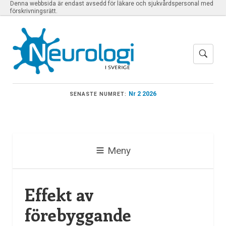
Denna webbsida är endast avsedd för läkare och sjukvårdspersonal med
förskrivningsrätt.
Nr 2 2026
SENASTE NUMRET:
Meny
Effekt av
förebyggande