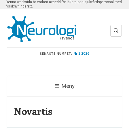
Denna webbsida är endast avsedd för läkare och sjukvårdspersonal med
förskrivningsrätt.
Nr 2 2026
SENASTE NUMRET:
Meny
Novartis