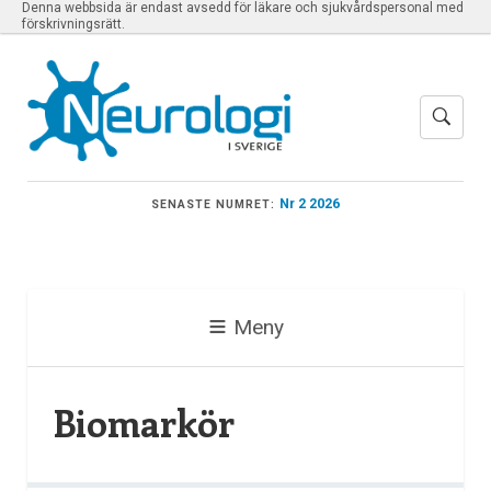
Denna webbsida är endast avsedd för läkare och sjukvårdspersonal med
förskrivningsrätt.
Nr 2 2026
SENASTE NUMRET:
Meny
Biomarkör