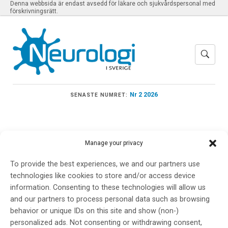
Denna webbsida är endast avsedd för läkare och sjukvårdspersonal med
förskrivningsrätt.
Nr 2 2026
SENASTE NUMRET:
Manage your privacy
Meny
To provide the best experiences, we and our partners use
technologies like cookies to store and/or access device
information. Consenting to these technologies will allow us
epilepsidiagnostik
and our partners to process personal data such as browsing
behavior or unique IDs on this site and show (non-)
personalized ads. Not consenting or withdrawing consent,