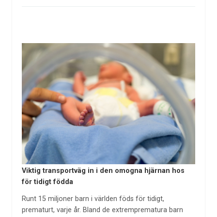
Viktig transportväg in i den omogna hjärnan hos
för tidigt födda
Runt 15 miljoner barn i världen föds för tidigt,
prematurt, varje år. Bland de extremprematura barn