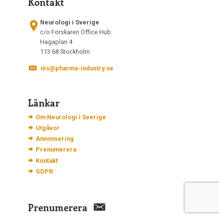
Kontakt
Neurologi i Sverige
c/o Forskaren Office Hub
Hagaplan 4
113 68 Stockholm
nis@pharma-industry.se
Länkar
Om Neurologi i Sverige
Utgåvor
Annonsering
Prenumerera
Kontakt
GDPR
Prenumerera