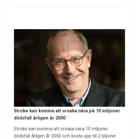
Stroke kan komma att orsaka nära på 10 miljoner
dödsfall årligen år 2050
Stroke kan komma att orsaka nära 10 miljoner
dödsfall årligen år 2050 och kosta upp till 2 biljoner