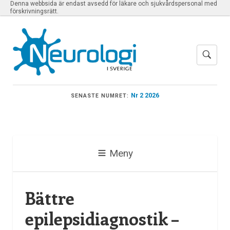
Denna webbsida är endast avsedd för läkare och sjukvårdspersonal med
förskrivningsrätt.
Nr 2 2026
SENASTE NUMRET:
Meny
Bättre
epilepsidiagnostik –