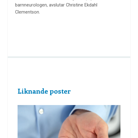
barnneurologen, avslutar Christine Ekdahl
Clementson.
Liknande poster