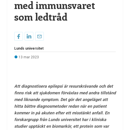
med immunsvaret
som ledtråd
Lunds universitet
13 mar 2023
Att diagnostisera epilepsi är resurskrävande och det
finns risk att sjukdomen förväxlas med andra tillstånd
med liknande symptom. Det gör det angeläget att
hitta bättre diagnosmetoder redan när en patient
kommer in på akuten efter ett misstänkt anfall. En
forskargrupp från Lunds universitet har i kliniska
studier upptäckt en biomarkör, ett protein som var