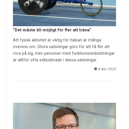
”Det måste bli möjligt för fler att träna”
Att fysisk aktivitet är viktig för hälsan är många
överens om. Stora satsningar görs för att få fler att
röra på sig, men personer med funktionsnedsättningar
är alltför ofta exkluderade i dessa satsningar.
8 dec 2023