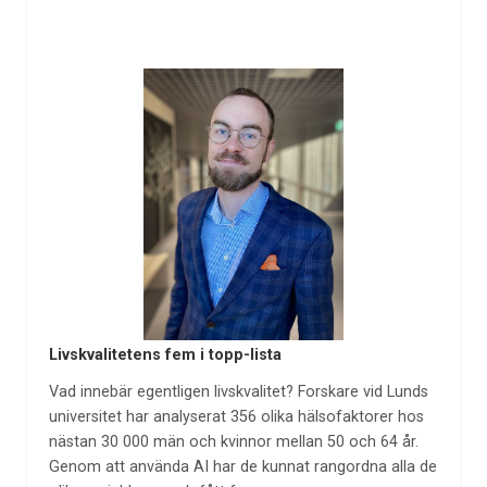
Livskvalitetens fem i topp-lista
Vad innebär egentligen livskvalitet? Forskare vid Lunds
universitet har analyserat 356 olika hälsofaktorer hos
nästan 30 000 män och kvinnor mellan 50 och 64 år.
Genom att använda AI har de kunnat rangordna alla de