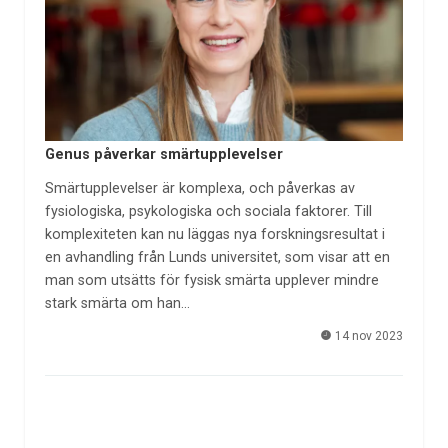
Genus påverkar smärtupplevelser
Smärtupplevelser är komplexa, och påverkas av
fysiologiska, psykologiska och sociala faktorer. Till
komplexiteten kan nu läggas nya forskningsresultat i
en avhandling från Lunds universitet, som visar att en
man som utsätts för fysisk smärta upplever mindre
stark smärta om han…
14 nov 2023