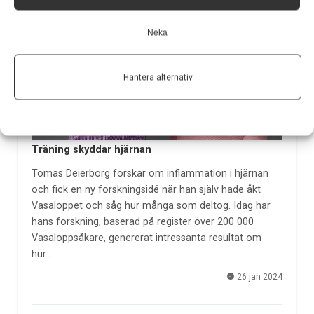
Neka
Hantera alternativ
Träning skyddar hjärnan
Tomas Deierborg forskar om inflammation i hjärnan
och fick en ny forskningsidé när han själv hade åkt
Vasaloppet och såg hur många som deltog. Idag har
hans forskning, baserad på register över 200 000
Vasaloppsåkare, genererat intressanta resultat om
hur…
26 jan 2024