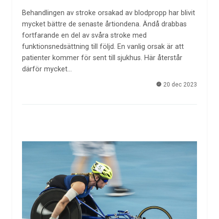
Behandlingen av stroke orsakad av blodpropp har blivit
mycket bättre de senaste årtiondena. Ändå drabbas
fortfarande en del av svåra stroke med
funktionsnedsättning till följd. En vanlig orsak är att
patienter kommer för sent till sjukhus. Här återstår
därför mycket…
20 dec 2023