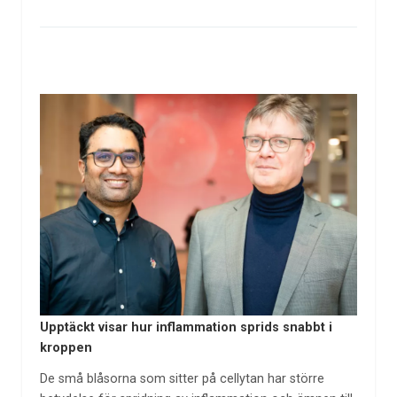
Upptäckt visar hur inflammation sprids snabbt i
kroppen
De små blåsorna som sitter på cellytan har större