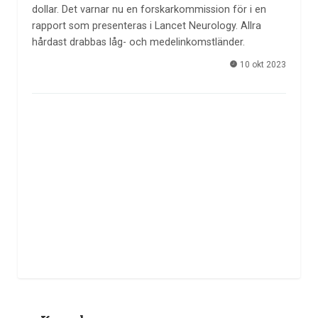
dollar. Det varnar nu en forskarkommission för i en
rapport som presenteras i Lancet Neurology. Allra
hårdast drabbas låg- och medelinkomstländer.
10 okt 2023