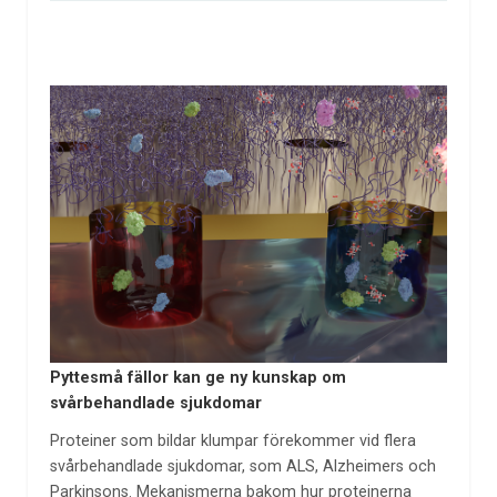
Pyttesmå fällor kan ge ny kunskap om
svårbehandlade sjukdomar
Proteiner som bildar klumpar förekommer vid flera
svårbehandlade sjukdomar, som ALS, Alzheimers och
Parkinsons. Mekanismerna bakom hur proteinerna