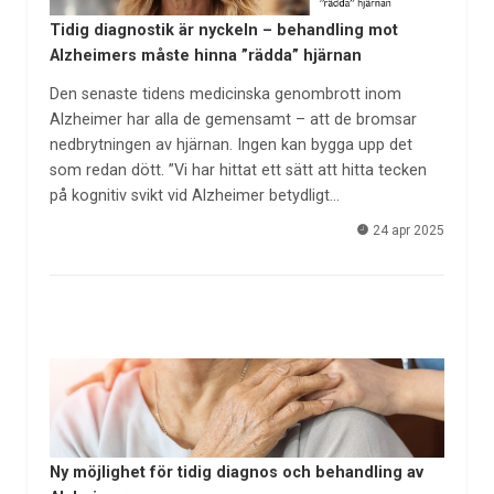
Tidig diagnostik är nyckeln – behandling mot
Alzheimers måste hinna ”rädda” hjärnan
Den senaste tidens medicinska genombrott inom
Alzheimer har alla de gemensamt – att de bromsar
nedbrytningen av hjärnan. Ingen kan bygga upp det
som redan dött. ”Vi har hittat ett sätt att hitta tecken
på kognitiv svikt vid Alzheimer betydligt…
24 apr 2025
Ny möjlighet för tidig diagnos och behandling av