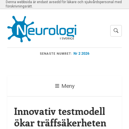
Denna webbsida är endast avsedd för läkare och sjukvårdspersonal med
förskrivningsrätt.
Nr 2 2026
SENASTE NUMRET:
Meny
Innovativ testmodell
ökar träffsäkerheten