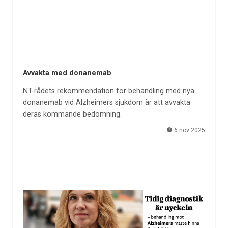
Avvakta med donanemab
NT-rådets rekommendation för behandling med nya
donanemab vid Alzheimers sjukdom är att avvakta
deras kommande bedömning.
6 nov 2025