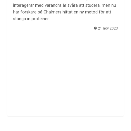
interagerar med varandra är svåra att studera, men nu
har forskare på Chalmers hittat en ny metod för att
stänga in proteiner…
21 nov 2023