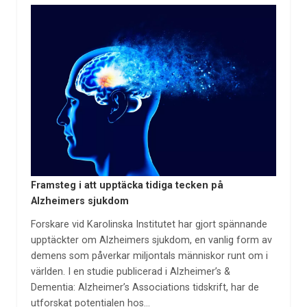
Framsteg i att upptäcka tidiga tecken på
Alzheimers sjukdom
Forskare vid Karolinska Institutet har gjort spännande
upptäckter om Alzheimers sjukdom, en vanlig form av
demens som påverkar miljontals människor runt om i
världen. I en studie publicerad i Alzheimer’s &
Dementia: Alzheimer’s Associations tidskrift, har de
utforskat potentialen hos…