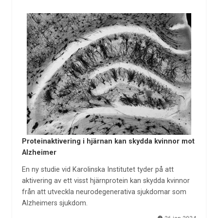
Proteinaktivering i hjärnan kan skydda kvinnor mot
Alzheimer
En ny studie vid Karolinska Institutet tyder på att
aktivering av ett visst hjärnprotein kan skydda kvinnor
från att utveckla neurodegenerativa sjukdomar som
Alzheimers sjukdom.