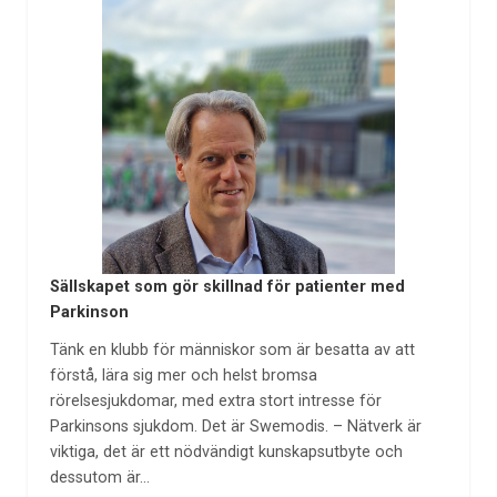
Sällskapet som gör skillnad för patienter med
Parkinson
Tänk en klubb för människor som är besatta av att
förstå, lära sig mer och helst bromsa
rörelsesjukdomar, med extra stort intresse för
Parkinsons sjukdom. Det är Swemodis. – Nätverk är
viktiga, det är ett nödvändigt kunskapsutbyte och
dessutom är…