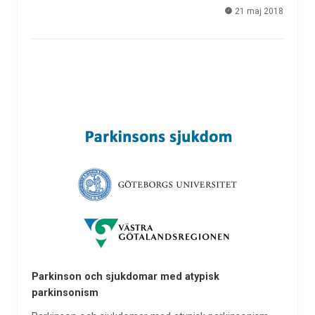
21 maj 2018
Parkinson och sjukdomar med atypisk
parkinsonism