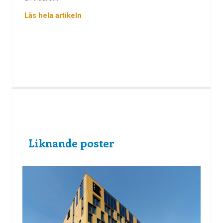
Läs hela artikeln
Liknande poster