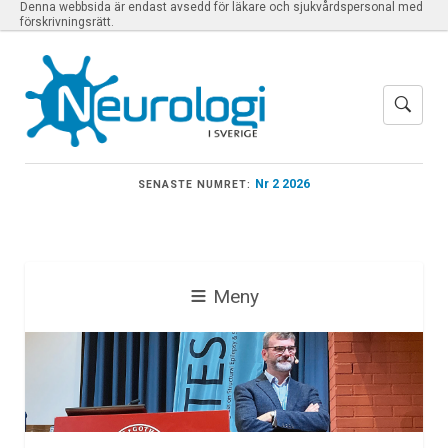
Denna webbsida är endast avsedd för läkare och sjukvårdspersonal med
förskrivningsrätt.
Nr 2 2026
SENASTE NUMRET:
Meny