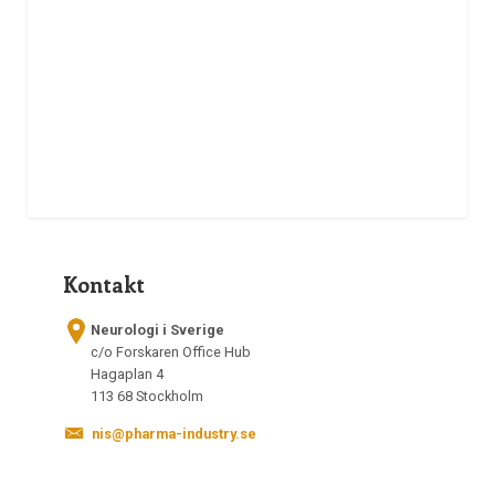
Kontakt
Neurologi i Sverige
c/o Forskaren Office Hub
Hagaplan 4
113 68 Stockholm
nis@pharma-industry.se