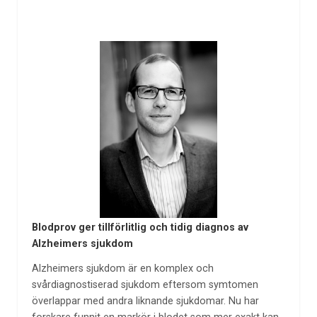
Blodprov ger tillförlitlig och tidig diagnos av
Alzheimers sjukdom
Alzheimers sjukdom är en komplex och
svårdiagnostiserad sjukdom eftersom symtomen
överlappar med andra liknande sjukdomar. Nu har