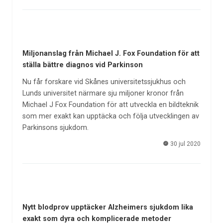
Miljonanslag från Michael J. Fox Foundation för att
ställa bättre diagnos vid Parkinson
Nu får forskare vid Skånes universitetssjukhus och
Lunds universitet närmare sju miljoner kronor från
Michael J Fox Foundation för att utveckla en bildteknik
som mer exakt kan upptäcka och följa utvecklingen av
Parkinsons sjukdom.
30 jul 2020
Nytt blodprov upptäcker Alzheimers sjukdom lika
exakt som dyra och komplicerade metoder