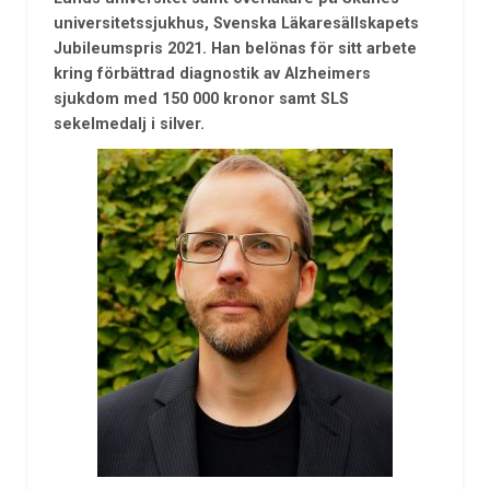
universitetssjukhus, Svenska Läkaresällskapets
Jubileumspris 2021. Han belönas för sitt arbete
kring förbättrad diagnostik av Alzheimers
sjukdom med 150 000 kronor samt SLS
sekelmedalj i silver.