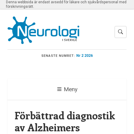
Denna webbsida är endast avsedd för läkare och sjukvårdspersonal med
förskrivningsrätt.
Nr 2 2026
SENASTE NUMRET:
Meny
Förbättrad diagnostik
av Alzheimers