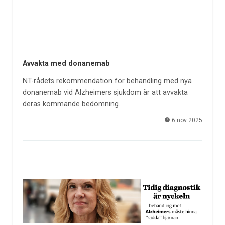
Avvakta med donanemab
NT-rådets rekommendation för behandling med nya
donanemab vid Alzheimers sjukdom är att avvakta
deras kommande bedömning.
6 nov 2025