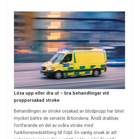
Lösa upp eller dra ut – bra behandlingar vid
propporsakad stroke
Behandlingen av stroke orsakad av blodpropp har blivit
mycket bättre de senaste årtiondena. Ändå drabbas
fortfarande en del av svåra stroke med
funktionsnedsättning till följd. En vanlig orsak är att