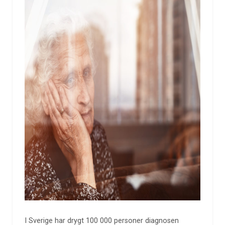
I Sverige har drygt 100 000 personer diagnosen