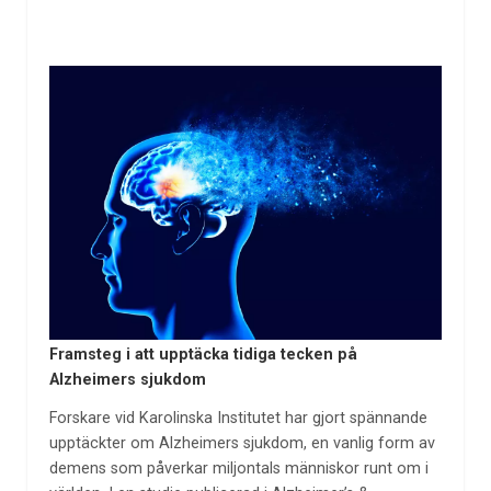
Framsteg i att upptäcka tidiga tecken på
Alzheimers sjukdom
Forskare vid Karolinska Institutet har gjort spännande
upptäckter om Alzheimers sjukdom, en vanlig form av
demens som påverkar miljontals människor runt om i