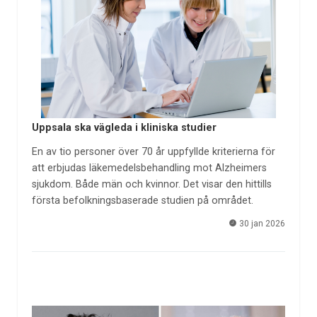
Uppsala ska vägleda i kliniska studier
En av tio personer över 70 år uppfyllde kriterierna för
att erbjudas läkemedelsbehandling mot Alzheimers
sjukdom. Både män och kvinnor. Det visar den hittills
första befolkningsbaserade studien på området.
30 jan 2026