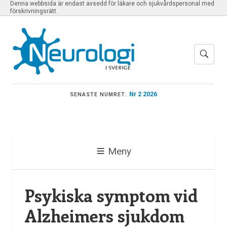
Denna webbsida är endast avsedd för läkare och sjukvårdspersonal med
förskrivningsrätt.
Nr 2 2026
SENASTE NUMRET:
Meny
Psykiska symptom vid
Alzheimers sjukdom