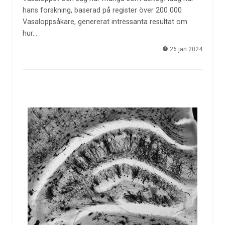
hans forskning, baserad på register över 200 000
Vasaloppsåkare, genererat intressanta resultat om
hur…
26 jan 2024