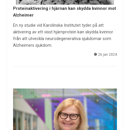
Proteinaktivering i hjärnan kan skydda kvinnor mot
Alzheimer
En ny studie vid Karolinska Institutet tyder på att
aktivering av ett visst hjärnprotein kan skydda kvinnor
från att utveckla neurodegenerativa sjukdomar som
Alzheimers sjukdom.
26 jan 2024