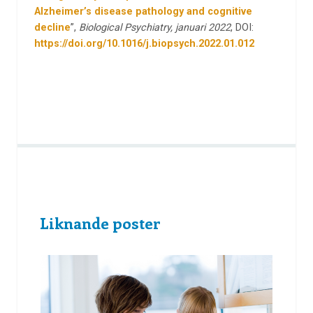
Alzheimer’s disease pathology and cognitive
decline
”,
Biological Psychiatry, januari 2022
, DOI:
https://doi.org/10.1016/j.biopsych.2022.01.012
Liknande poster