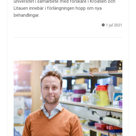
universitet i samarbete med forskare i Kroatien och
Litauen innebär i förlängningen hopp om nya
behandlingar.
1 jul 2021