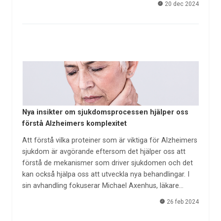
20 dec 2024
Nya insikter om sjukdomsprocessen hjälper oss
förstå Alzheimers komplexitet
Att förstå vilka proteiner som är viktiga för Alzheimers
sjukdom är avgörande eftersom det hjälper oss att
förstå de mekanismer som driver sjukdomen och det
kan också hjälpa oss att utveckla nya behandlingar. I
sin avhandling fokuserar Michael Axenhus, läkare…
26 feb 2024