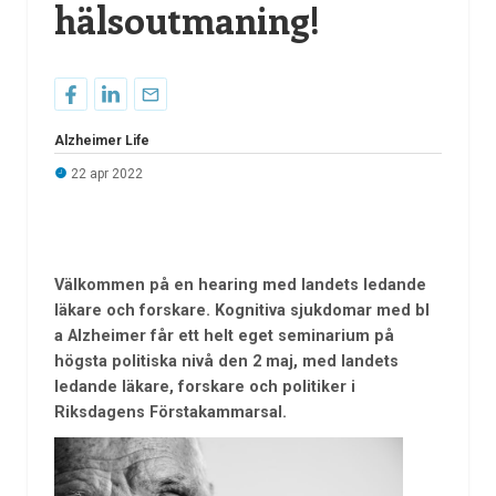
hälsoutmaning!
Alzheimer Life
22 apr 2022
Välkommen på en hearing med landets ledande
läkare och forskare. Kognitiva sjukdomar med bl
a Alzheimer får ett helt eget seminarium på
högsta politiska nivå den 2 maj, med landets
ledande läkare, forskare och politiker i
Riksdagens Förstakammarsal.