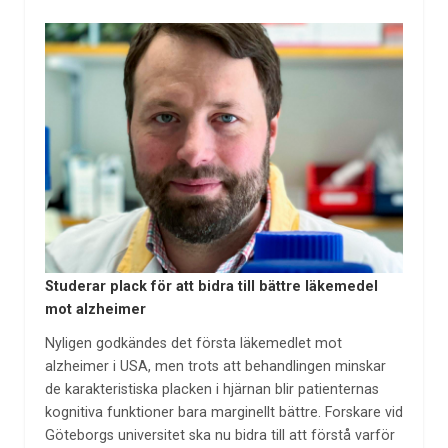
Studerar plack för att bidra till bättre läkemedel
mot alzheimer
Nyligen godkändes det första läkemedlet mot
alzheimer i USA, men trots att behandlingen minskar
de karakteristiska placken i hjärnan blir patienternas
kognitiva funktioner bara marginellt bättre. Forskare vid
Göteborgs universitet ska nu bidra till att förstå varför