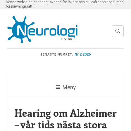
Denna webbsida är endast avsedd för läkare och sjukvårdspersonal med
förskrivningsrätt.
Nr 2 2026
SENASTE NUMRET:
Meny
Hearing om Alzheimer
– vår tids nästa stora