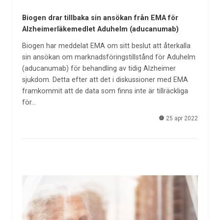
Biogen drar tillbaka sin ansökan från EMA för
Alzheimerläkemedlet Aduhelm (aducanumab)
Biogen har meddelat EMA om sitt beslut att återkalla
sin ansökan om marknadsföringstillstånd för Aduhelm
(aducanumab) för behandling av tidig Alzheimer
sjukdom. Detta efter att det i diskussioner med EMA
framkommit att de data som finns inte är tillräckliga
för…
25 apr 2022