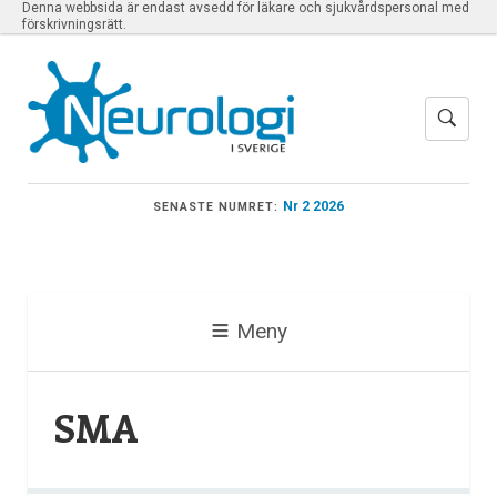
Denna webbsida är endast avsedd för läkare och sjukvårdspersonal med
förskrivningsrätt.
Nr 2 2026
SENASTE NUMRET:
Meny
SMA