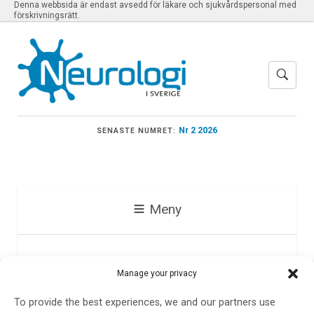
Denna webbsida är endast avsedd för läkare och sjukvårdspersonal med
förskrivningsrätt.
Nr 2 2026
SENASTE NUMRET:
Meny
Måns Berglund
Manage your privacy
To provide the best experiences, we and our partners use