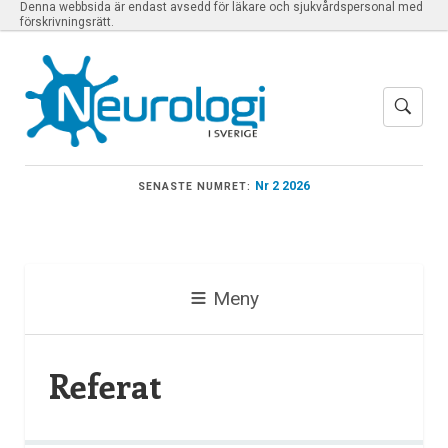
Denna webbsida är endast avsedd för läkare och sjukvårdspersonal med
förskrivningsrätt.
Nr 2 2026
SENASTE NUMRET:
Meny
Referat