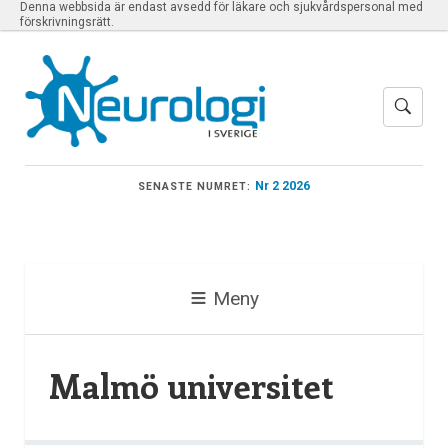
Denna webbsida är endast avsedd för läkare och sjukvårdspersonal med
förskrivningsrätt.
Nr 2 2026
SENASTE NUMRET:
Meny
Malmö universitet