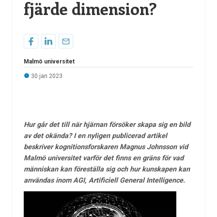
fjärde dimension?
Malmö universitet
30 jan 2023
Hur går det till när hjärnan försöker skapa sig en bild
av det okända? I en nyligen publicerad artikel
beskriver kognitionsforskaren Magnus Johnsson vid
Malmö universitet varför det finns en gräns för vad
människan kan föreställa sig och hur kunskapen kan
användas inom
AGI, Artificiell General Intelligence.