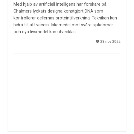
Med hjälp av artificiell intelligens har forskare på
Chalmers lyckats designa konstgjort DNA som
kontrollerar cellernas proteintillverkning. Tekniken kan
bidra till att vaccin, läkemedel mot svåra sjukdomar
och nya livsmedel kan utvecklas.
28 nov 2022