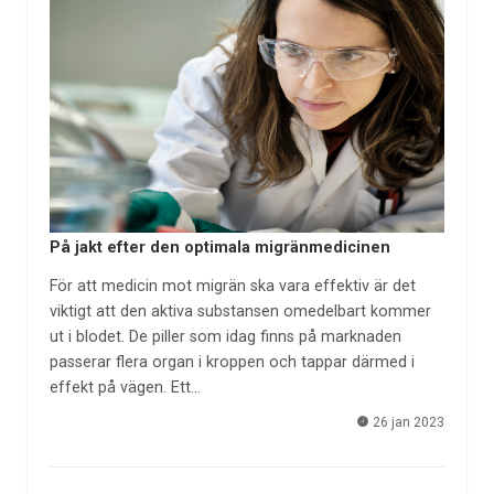
På jakt efter den optimala migränmedicinen
För att medicin mot migrän ska vara effektiv är det
viktigt att den aktiva substansen omedelbart kommer
ut i blodet. De piller som idag finns på marknaden
passerar flera organ i kroppen och tappar därmed i
effekt på vägen. Ett…
26 jan 2023