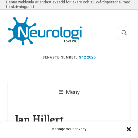
Denna webbsida är endast avsedd för läkare och sjukvårdspersonal med
förskrivningsrätt.
Nr 2 2026
SENASTE NUMRET:
Meny
Jan Hillert
Manage your privacy