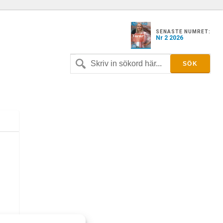
SENASTE NUMRET:
Nr 2 2026