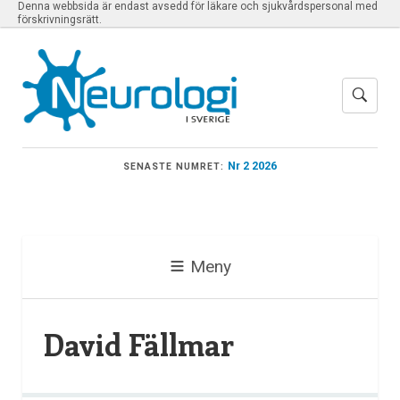
Denna webbsida är endast avsedd för läkare och sjukvårdspersonal med
förskrivningsrätt.
Nr 2 2026
SENASTE NUMRET:
Meny
David Fällmar