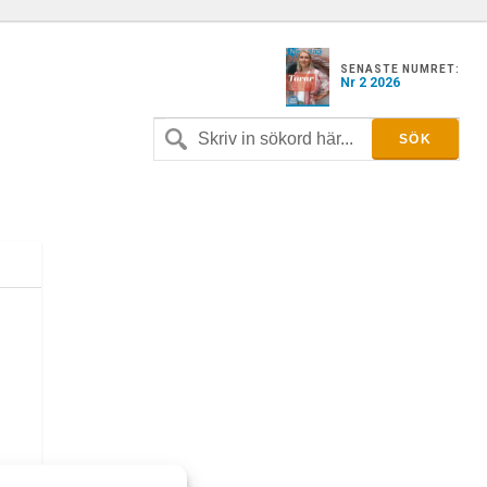
SENASTE NUMRET:
Nr 2 2026