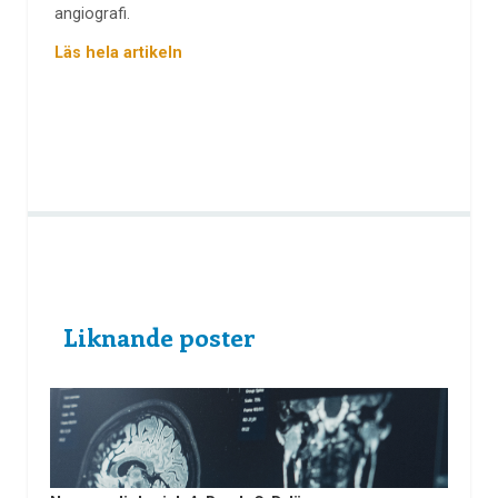
angiografi.
Läs hela artikeln
Liknande poster