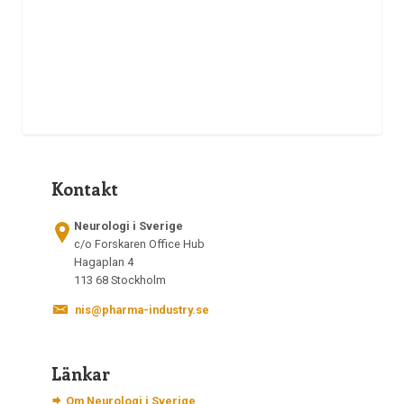
Kontakt
Neurologi i Sverige
c/o Forskaren Office Hub
Hagaplan 4
113 68 Stockholm
nis@pharma-industry.se
Länkar
Om Neurologi i Sverige