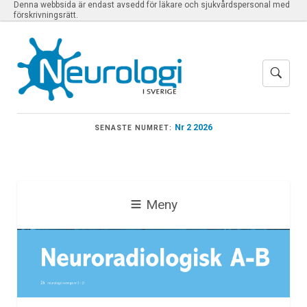
Denna webbsida är endast avsedd för läkare och sjukvårdspersonal med
förskrivningsrätt.
Nr 2 2026
SENASTE NUMRET:
Meny