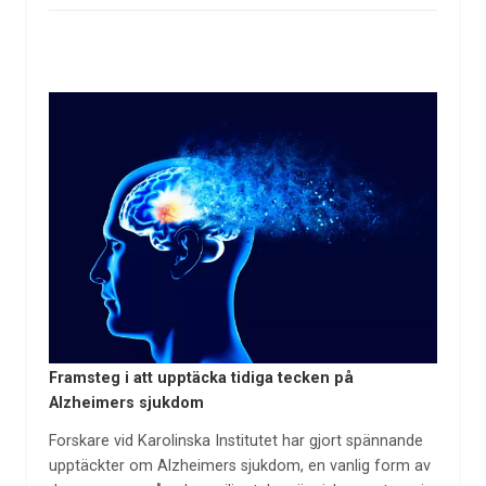
Framsteg i att upptäcka tidiga tecken på
Alzheimers sjukdom
Forskare vid Karolinska Institutet har gjort spännande
upptäckter om Alzheimers sjukdom, en vanlig form av