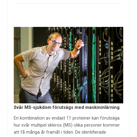
Svår MS-sjukdom förutsägs med maskininlärning
En kombination av endast 11 proteiner kan förutsäga
hur svår multipel skleros (MS) olika personer kommer
att få många år framåt i tiden. De identifierade