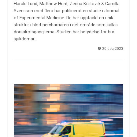
Harald Lund, Matthew Hunt, Zerina Kurtović & Camilla
Svensson med flera har publicerat en studie i Journal
of Experimental Medicine. De har upptäckt en unik
struktur i blod-nervbarriären i det område som kallas
dorsalrotsganglierna. Studien har betydelse för hur
sjukdomar…
20 dec 2023