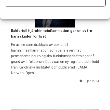
Bakteriell hjärnhinneinflammation ger en av tre
barn skador för livet
En av tre som drabbats av bakteriell
hjärnhinneinflammation som barn lever med
permanenta neurologiska funktionsnedsättningar på
grund av infektionen. Det visar en ny registerstudie ledd
från Karolinska Institutet och publicerad i JAMA
Network Open.
19 jan 2024