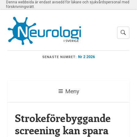
Denna webbsida är endast avsedd för läkare och sjukvårdspersonal med
förskrivningsrätt.
Nr 2 2026
SENASTE NUMRET:
Meny
Strokeförebyggande
screening kan spara