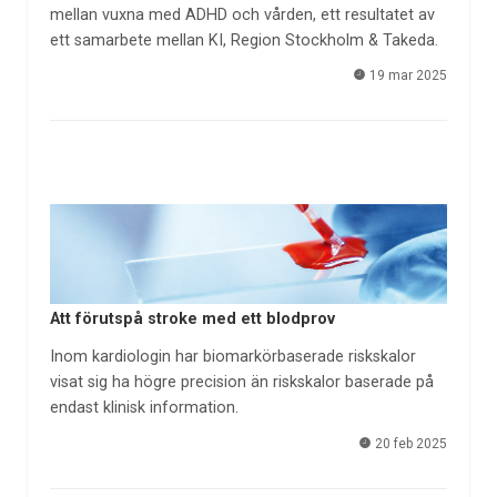
mellan vuxna med ADHD och vården, ett resultatet av
ett samarbete mellan KI, Region Stockholm & Takeda.
19 mar 2025
Att förutspå stroke med ett blodprov
Inom kardiologin har biomarkörbaserade riskskalor
visat sig ha högre precision än riskskalor baserade på
endast klinisk information.
20 feb 2025