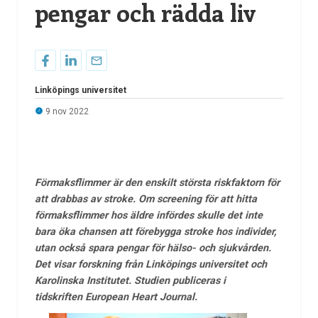
pengar och rädda liv
Linköpings universitet
9 nov 2022
Förmaksflimmer är den enskilt största riskfaktorn för
att drabbas av stroke. Om screening för att hitta
förmaksflimmer hos äldre infördes skulle det inte
bara öka chansen att förebygga stroke hos individer,
utan också spara pengar för hälso- och sjukvården.
Det visar forskning från Linköpings universitet och
Karolinska Institutet. Studien publiceras i
tidskriften European Heart Journal.