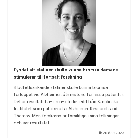
Fyndet att statiner skulle kunna bromsa demens
stimulerar till fortsatt forskning
Blodfettsänkande statiner skulle kunna bromsa
förloppet vid Alzheimer, åtminstone för vissa patienter.
Det är resultatet av en ny studie ledd från Karolinska
Institutet som publicerats i Alzheimer Research and
Therapy. Men forskarna är försiktiga i sina tolkningar
och ser resultatet…
20 dec 2023