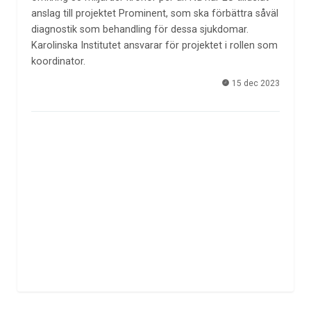
anslag till projektet Prominent, som ska förbättra såväl
diagnostik som behandling för dessa sjukdomar.
Karolinska Institutet ansvarar för projektet i rollen som
koordinator.
15 dec 2023