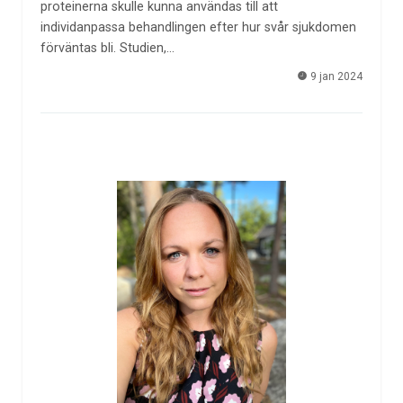
proteinerna skulle kunna användas till att
individanpassa behandlingen efter hur svår sjukdomen
förväntas bli. Studien,…
9 jan 2024