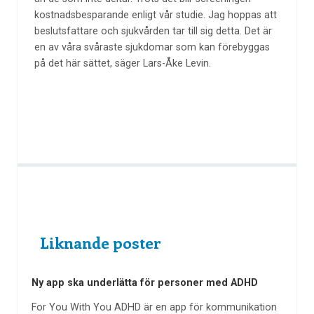
kostnadsbesparande enligt vår studie. Jag hoppas att
beslutsfattare och sjukvården tar till sig detta. Det är
en av våra svåraste sjukdomar som kan förebyggas
på det här sättet, säger Lars-Åke Levin.
Liknande poster
Ny app ska underlätta för personer med ADHD
For You With You ADHD är en app för kommunikation