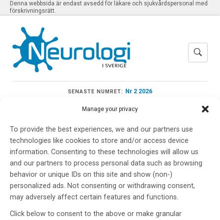
Denna webbsida är endast avsedd för läkare och sjukvårdspersonal med
förskrivningsrätt.
Nr 2 2026
SENASTE NUMRET:
Manage your privacy
To provide the best experiences, we and our partners use
technologies like cookies to store and/or access device
Meny
information. Consenting to these technologies will allow us
and our partners to process personal data such as browsing
behavior or unique IDs on this site and show (non-)
Sveriges radio
personalized ads. Not consenting or withdrawing consent,
may adversely affect certain features and functions.
Click below to consent to the above or make granular