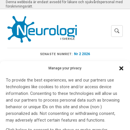
Denna webbsida är endast avsedd för läkare och sjukvårdspersonal med
förskrivningsrätt.
Nr 2 2026
SENASTE NUMRET:
Manage your privacy
To provide the best experiences, we and our partners use
Meny
technologies like cookies to store and/or access device
information. Consenting to these technologies will allow us
and our partners to process personal data such as browsing
behavior or unique IDs on this site and show (non-)
Sundsvalls sjukhus
personalized ads. Not consenting or withdrawing consent,
may adversely affect certain features and functions.