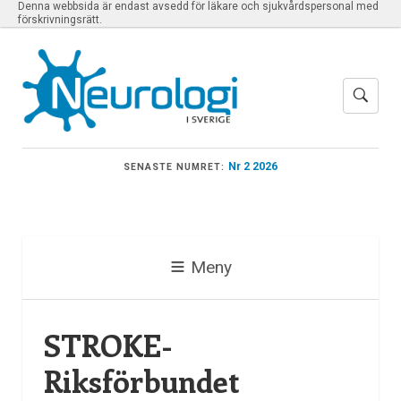
Denna webbsida är endast avsedd för läkare och sjukvårdspersonal med
förskrivningsrätt.
Nr 2 2026
SENASTE NUMRET:
Meny
STROKE-
Riksförbundet