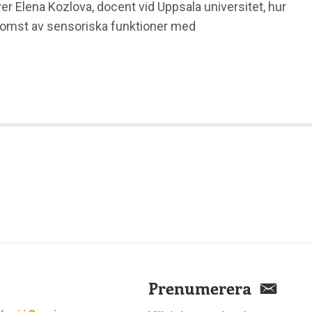
er Elena Kozlova, docent vid Uppsala universitet, hur
komst av sensoriska funktioner med
Prenumerera