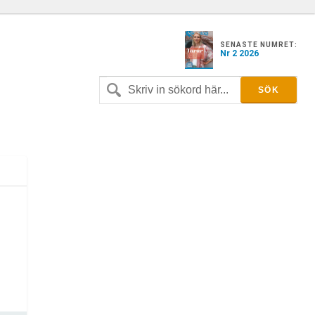
SENASTE NUMRET:
Nr 2 2026