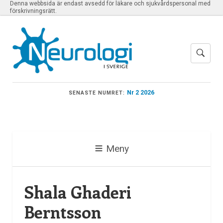
Denna webbsida är endast avsedd för läkare och sjukvårdspersonal med
förskrivningsrätt.
Nr 2 2026
SENASTE NUMRET:
Meny
Shala Ghaderi
Berntsson