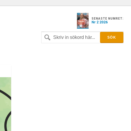
SENASTE NUMRET:
Nr 2 2026