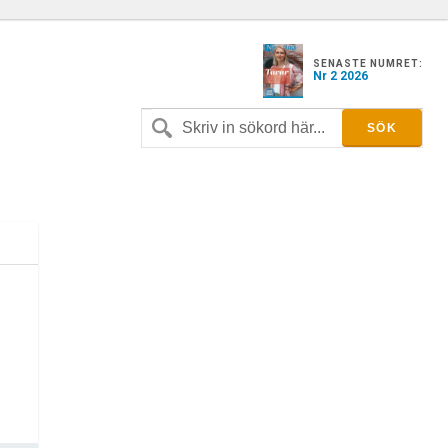
SENASTE NUMRET:
Nr 2 2026