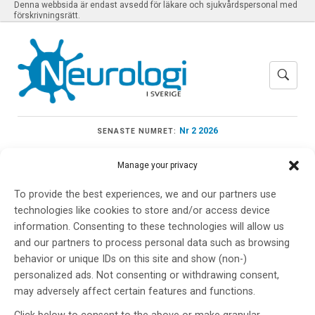
Denna webbsida är endast avsedd för läkare och sjukvårdspersonal med
förskrivningsrätt.
Nr 2 2026
SENASTE NUMRET:
Manage your privacy
To provide the best experiences, we and our partners use
Meny
technologies like cookies to store and/or access device
information. Consenting to these technologies will allow us
and our partners to process personal data such as browsing
behavior or unique IDs on this site and show (non-)
Rik Ossenkoppele
personalized ads. Not consenting or withdrawing consent,
may adversely affect certain features and functions.