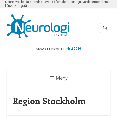
Denna webbsida är endast avsedd för läkare och sjukvårdspersonal med
förskrivningsrätt.
Nr 2 2026
SENASTE NUMRET:
Meny
Region Stockholm