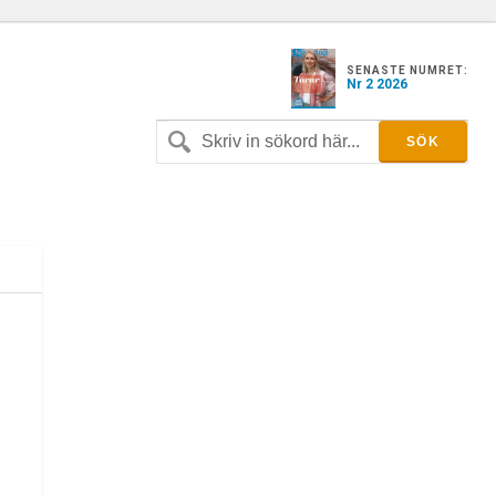
SENASTE NUMRET:
Nr 2 2026