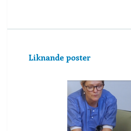
Liknande poster