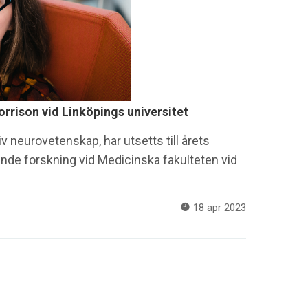
orrison vid Linköpings universitet
iv neurovetenskap, har utsetts till årets
nde forskning vid Medicinska fakulteten vid
18 apr 2023