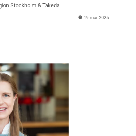
Region Stockholm & Takeda.
19 mar 2025