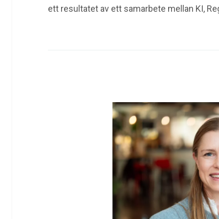
ett resultatet av ett samarbete mellan KI, 