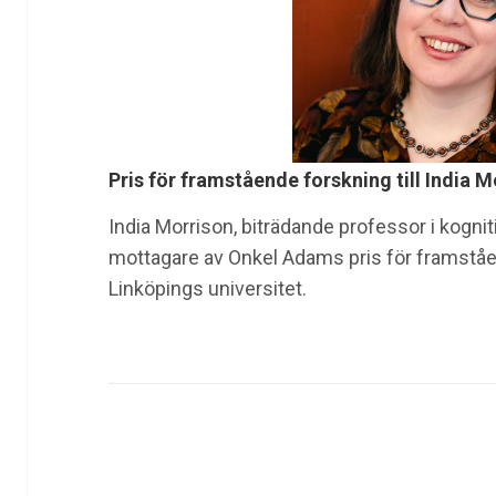
Pris för framstående forskning till India M
India Morrison, biträdande professor i kognit
mottagare av Onkel Adams pris för framståe
Linköpings universitet.