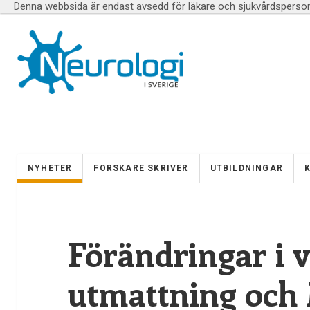
Denna webbsida är endast avsedd för läkare och sjukvårdspersona
NYHETER
FORSKARE SKRIVER
UTBILDNINGAR
Förändringar i 
utmattning och