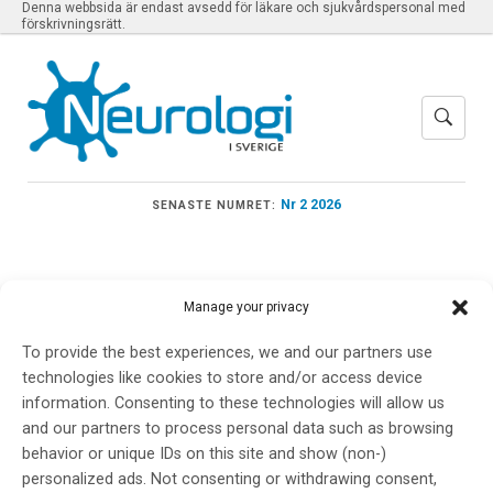
Denna webbsida är endast avsedd för läkare och sjukvårdspersonal med
förskrivningsrätt.
Nr 2 2026
SENASTE NUMRET:
Manage your privacy
Meny
To provide the best experiences, we and our partners use
technologies like cookies to store and/or access device
information. Consenting to these technologies will allow us
PER M ROOS
and our partners to process personal data such as browsing
behavior or unique IDs on this site and show (non-)
personalized ads. Not consenting or withdrawing consent,