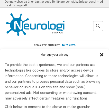
Denna webbsida är endast avsedd för läkare och sjukvårdspersonal med
förskrivningsrätt.
Nr 2 2026
SENASTE NUMRET:
Manage your privacy
To provide the best experiences, we and our partners use
technologies like cookies to store and/or access device
Meny
information. Consenting to these technologies will allow us
and our partners to process personal data such as browsing
behavior or unique IDs on this site and show (non-)
parasport
personalized ads. Not consenting or withdrawing consent,
may adversely affect certain features and functions.
Click below to consent to the above or make granular