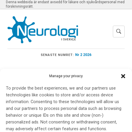
Denna webbsida är endast avsedd för läkare och sjukvårdspersonal med
förskrivningsrätt.
Nr 2 2026
SENASTE NUMRET:
Manage your privacy
Meny
To provide the best experiences, we and our partners use
technologies like cookies to store and/or access device
information. Consenting to these technologies will allow us
and our partners to process personal data such as browsing
Norlin J M
behavior or unique IDs on this site and show (non-)
personalized ads. Not consenting or withdrawing consent,
may adversely affect certain features and functions.