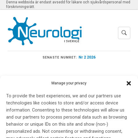
Denna webbsida är endast avsedd för läkare och sjukvårdspersonal med
förskrivningsrätt.
Nr 2 2026
SENASTE NUMRET:
Manage your privacy
Meny
To provide the best experiences, we and our partners use
technologies like cookies to store and/or access device
information. Consenting to these technologies will allow us
Niob
and our partners to process personal data such as browsing
behavior or unique IDs on this site and show (non-)
personalized ads. Not consenting or withdrawing consent,