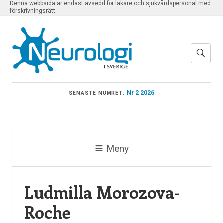
Denna webbsida är endast avsedd för läkare och sjukvårdspersonal med
förskrivningsrätt.
Nr 2 2026
SENASTE NUMRET:
Meny
Ludmilla Morozova-
Roche