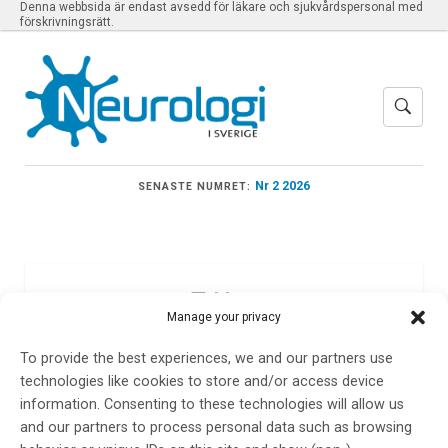
Denna webbsida är endast avsedd för läkare och sjukvårdspersonal med
förskrivningsrätt.
Nr 2 2026
SENASTE NUMRET:
Meny
Manage your privacy
To provide the best experiences, we and our partners use
Neurologkliniken
technologies like cookies to store and/or access device
information. Consenting to these technologies will allow us
Uppsala
and our partners to process personal data such as browsing